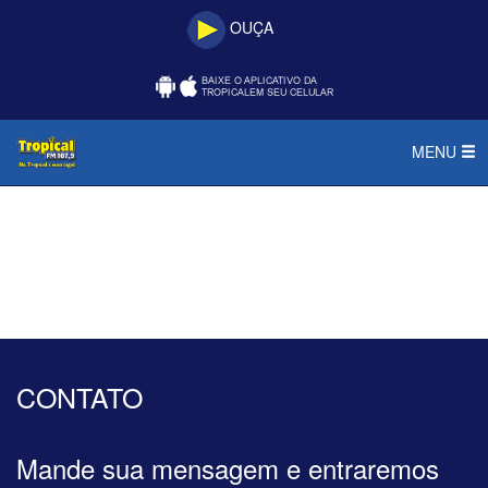
OUÇA
MENU
CONTATO
Mande sua mensagem e entraremos