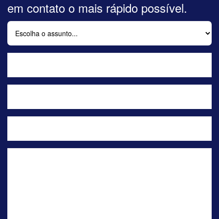
em contato o mais rápido possível.