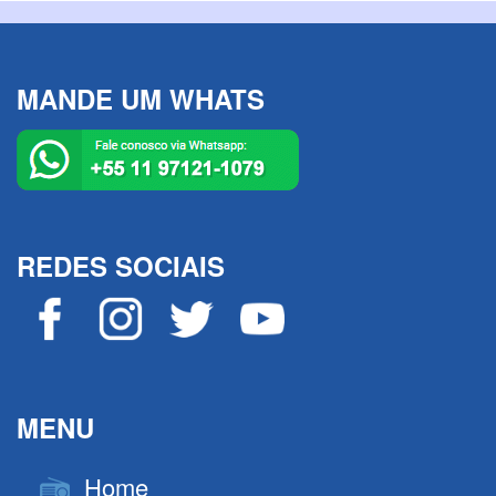
MANDE UM WHATS
REDES SOCIAIS
MENU
Home