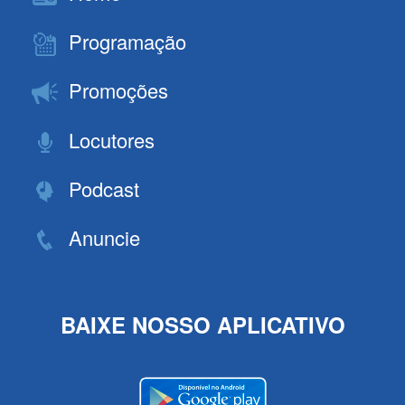
Programação
Promoções
Locutores
Podcast
Anuncie
BAIXE NOSSO APLICATIVO