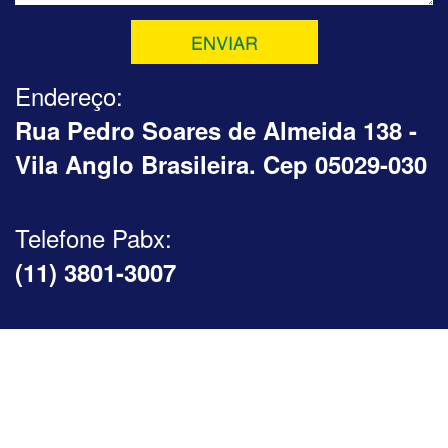
ENVIAR
Endereço:
Rua Pedro Soares de Almeida 138 -
Vila Anglo Brasileira. Cep 05029-030
Telefone Pabx:
(11) 3801-3007