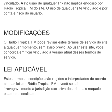
vinculado. A inclusão de qualquer link não implica endosso por
Rádio Tropical FM do site. O uso de qualquer site vinculado é por
conta e risco do usuário.
MODIFICAÇÕES
O Rádio Tropical FM pode revisar estes termos de serviço do site
a qualquer momento, sem aviso prévio. Ao usar este site, você
concorda em ficar vinculado à versão atual desses termos de
serviço.
LEI APLICÁVEL
Estes termos e condições são regidos e interpretados de acordo
com as leis do Rádio Tropical FM e você se submete
irrevogavelmente à jurisdição exclusiva dos tribunais naquele
estado ou localidade.