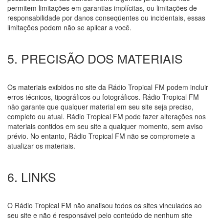
permitem limitações em garantias implícitas, ou limitações de
responsabilidade por danos conseqüentes ou incidentais, essas
limitações podem não se aplicar a você.
5. PRECISÃO DOS MATERIAIS
Os materiais exibidos no site da Rádio Tropical FM podem incluir
erros técnicos, tipográficos ou fotográficos. Rádio Tropical FM
não garante que qualquer material em seu site seja preciso,
completo ou atual. Rádio Tropical FM pode fazer alterações nos
materiais contidos em seu site a qualquer momento, sem aviso
prévio. No entanto, Rádio Tropical FM não se compromete a
atualizar os materiais.
6. LINKS
O Rádio Tropical FM não analisou todos os sites vinculados ao
seu site e não é responsável pelo conteúdo de nenhum site