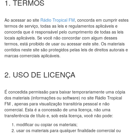
1. TERMOS
Ao acessar ao site
Rádio Tropical FM
, concorda em cumprir estes
termos de serviço, todas as leis e regulamentos aplicáveis e
concorda que é responsável pelo cumprimento de todas as leis
locais aplicáveis. Se você não concordar com algum desses
termos, está proibido de usar ou acessar este site. Os materiais
contidos neste site são protegidos pelas leis de direitos autorais e
marcas comerciais aplicáveis.
2. USO DE LICENÇA
É concedida permissão para baixar temporariamente uma cópia
dos materiais (informações ou software) no site Rádio Tropical
FM , apenas para visualização transitória pessoal e não
comercial. Esta é a concessão de uma licença, não uma
transferência de título e, sob esta licença, você não pode:
modificar ou copiar os materiais;
usar os materiais para qualquer finalidade comercial ou