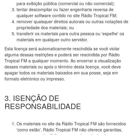
para exibição pública (comercial ou não comercial);
tentar descompilar ou fazer engenharia reversa de
qualquer software contido no site Rádio Tropical FM;
remover quaisquer direitos autorais ou outras notações de
propriedade dos materiais; ou
transferir os materiais para outra pessoa ou 'espelhe' os
materiais em qualquer outro servidor.
Esta licença será automaticamente rescindida se você violar
alguma dessas restrições e poderá ser rescindida por Rádio
Tropical FM a qualquer momento. Ao encerrar a visualização
desses materiais ou após o término desta licença, você deve
apagar todos os materiais baixados em sua posse, seja em
formato eletrónico ou impresso.
3. ISENÇÃO DE
RESPONSABILIDADE
Os materiais no site da Rádio Tropical FM são fornecidos
'como estão'. Rádio Tropical FM não oferece garantias,