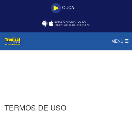
OUÇA
MENU
TERMOS DE USO